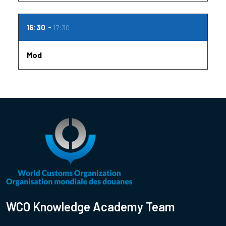
16:30
17:30
Mod
WCO Knowledge Academy Team