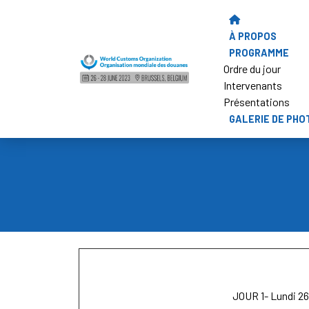
À PROPOS
PROGRAMME
Ordre du jour
Intervenants
Présentations
GALERIE DE PHO
JOUR 1- Lundi 26