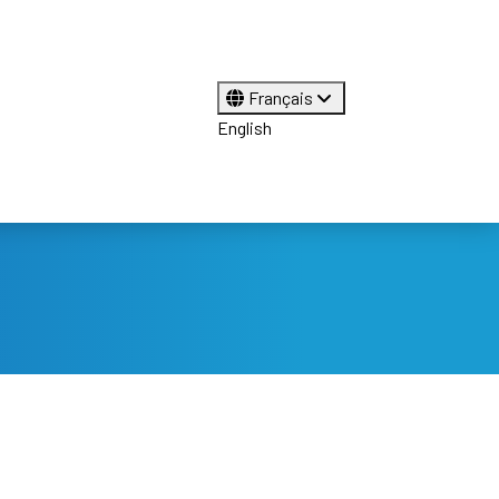
Français
English