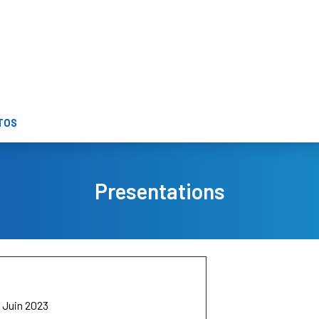
TOS
Presentations
 Juin 2023