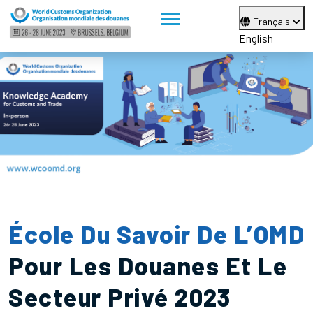
Français
English
École Du Savoir De L’OMD
Pour Les Douanes Et Le
Secteur Privé 2023