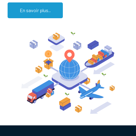
En savoir plus..