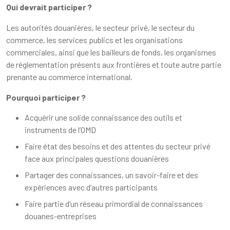
Qui devrait participer ?
Les autorités douanières, le secteur privé, le secteur du
commerce, les services publics et les organisations
commerciales, ainsi que les bailleurs de fonds, les organismes
de réglementation présents aux frontières et toute autre partie
prenante au commerce international.
Pourquoi participer ?
Acquérir une solide connaissance des outils et
instruments de l’OMD
Faire état des besoins et des attentes du secteur privé
face aux principales questions douanières
Partager des connaissances, un savoir-faire et des
expériences avec d’autres participants
Faire partie d’un réseau primordial de connaissances
douanes-entreprises