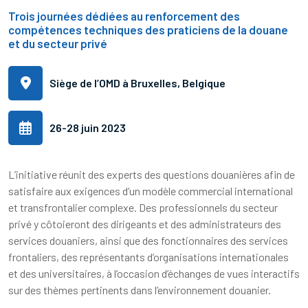
Trois journées dédiées au renforcement des
compétences techniques des praticiens de la douane
et du secteur privé
Siège de l’OMD à Bruxelles, Belgique
26-28 juin 2023
L’initiative réunit des experts des questions douanières afin de
satisfaire aux exigences d’un modèle commercial international
et transfrontalier complexe. Des professionnels du secteur
privé y côtoieront des dirigeants et des administrateurs des
services douaniers, ainsi que des fonctionnaires des services
frontaliers, des représentants d’organisations internationales
et des universitaires, à l’occasion d’échanges de vues interactifs
sur des thèmes pertinents dans l’environnement douanier.