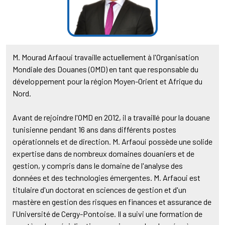
M. Mourad Arfaoui travaille actuellement à l'Organisation
Mondiale des Douanes (OMD) en tant que responsable du
développement pour la région Moyen-Orient et Afrique du
Nord.
Avant de rejoindre l'OMD en 2012, il a travaillé pour la douane
tunisienne pendant 16 ans dans différents postes
opérationnels et de direction. M. Arfaoui possède une solide
expertise dans de nombreux domaines douaniers et de
gestion, y compris dans le domaine de l'analyse des
données et des technologies émergentes. M. Arfaoui est
titulaire d'un doctorat en sciences de gestion et d'un
mastère en gestion des risques en finances et assurance de
l'Université de Cergy-Pontoise. Il a suivi une formation de