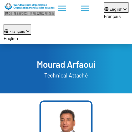
English
Français
Français
English
Mourad Arfaoui
Technical Attaché